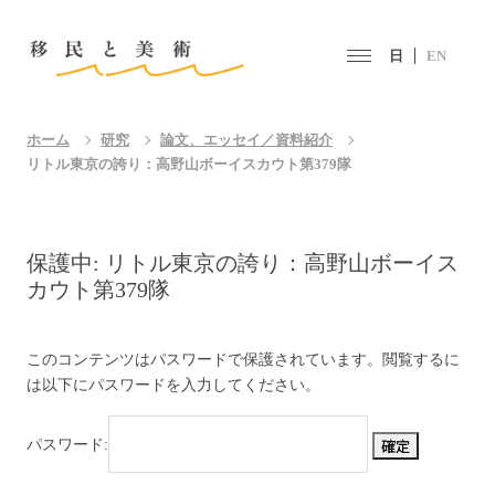
日
EN
ホーム
研究
論文、エッセイ／資料紹介
リトル東京の誇り：高野山ボーイスカウト第379隊
保護中: リトル東京の誇り：高野山ボーイス
カウト第379隊
このコンテンツはパスワードで保護されています。閲覧するに
は以下にパスワードを入力してください。
パスワード: