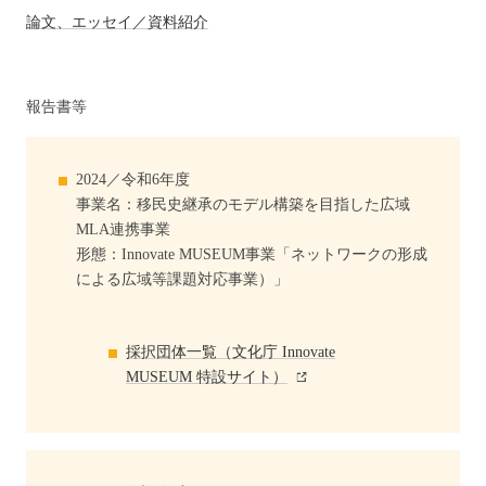
論文、エッセイ／資料紹介
報告書等
2024／令和6年度
事業名：移民史継承のモデル構築を目指した広域
MLA連携事業
形態：Innovate MUSEUM事業「ネットワークの形成
による広域等課題対応事業）」
採択団体一覧（文化庁 Innovate
MUSEUM 特設サイト）