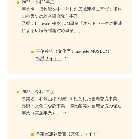
2023／令和5年度
事業名：博物館を中心とした広域連携に基づく和歌
山移民史の総合研究発信事業
形態：Innovate MUSEUM事業「ネットワークの形成
による広域等課題対応事業）」
事例報告（文化庁 Innovaete MUSEUM
特設サイト）
2022／令和4年度
事業名：和歌山移民研究を軸とした国際交流事業
形態：文化庁委託事業
「博物館等の国際交流の促進
事業（実施事業）」
事業実施報告書（文化庁サイト）