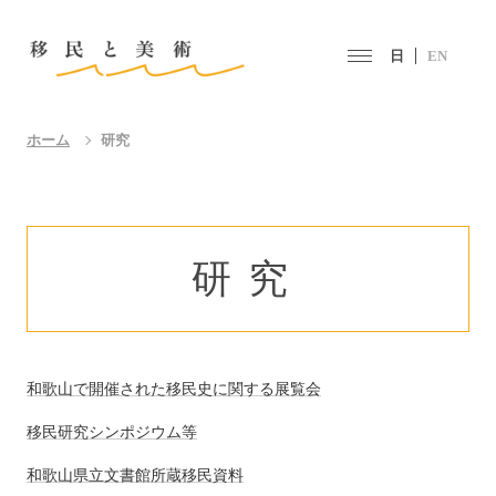
日
EN
ホーム
研究
研究
和歌山で開催された移民史に関する展覧会
移民研究シンポジウム等
和歌山県立文書館所蔵移民資料