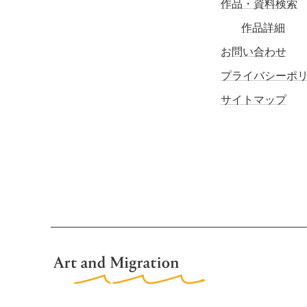
作品・資料検索
作品詳細
お問い合わせ
プライバシーポ
サイトマップ