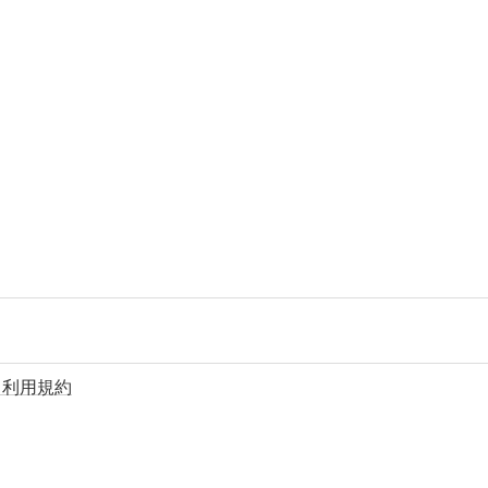
／利用規約