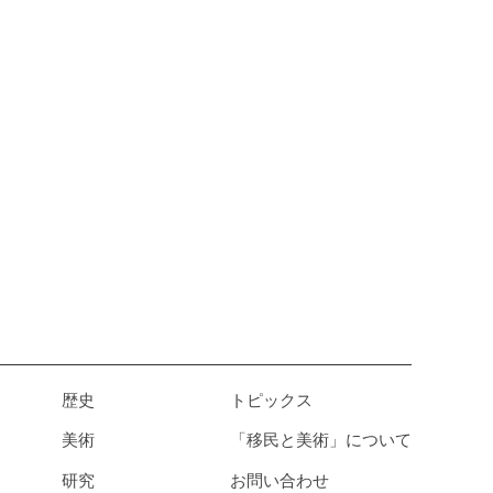
歴史
トピックス
美術
「移民と美術」について
研究
お問い合わせ