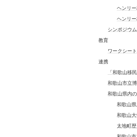
ヘンリー
ヘンリー
シンポジウム2
教育
ワークシート
連携
「和歌山移民
和歌山市立博
和歌山県内の
和歌山県
和歌山大
太地町歴
和歌山市