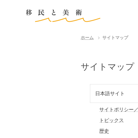
ホーム
サイトマップ
サイトマップ
日本語サイト
サイトポリシー
トピックス
歴史