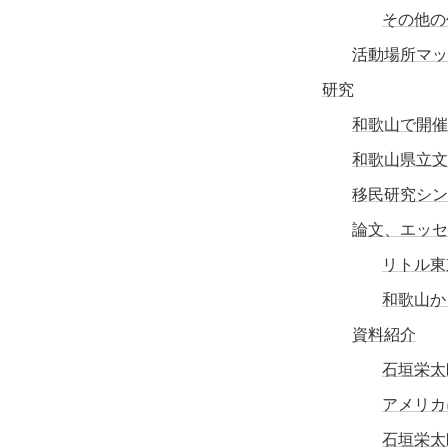
その他の
活動場所マッ
研究
和歌山で開催
和歌山県立文
移民研究シン
論文、エッセ
リトル東
和歌山か
資料紹介
石垣栄太
アメリカ
石垣栄太