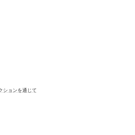
クションを通じて